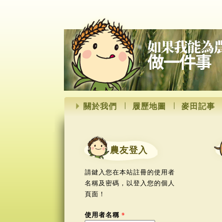
關於我們
履歷地圖
麥田記事
農友登入
請鍵入您在本站註冊的使用者
名稱及密碼，以登入您的個人
頁面！
使用者名稱
*