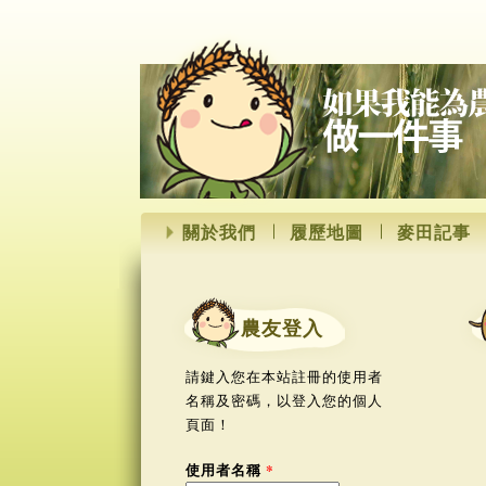
關於我們
履歷地圖
麥田記事
農友登入
請鍵入您在本站註冊的使用者
名稱及密碼，以登入您的個人
頁面！
使用者名稱
*