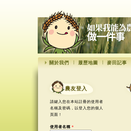
關於我們
履歷地圖
麥田記事
農友登入
請鍵入您在本站註冊的使用者
名稱及密碼，以登入您的個人
頁面！
使用者名稱
*